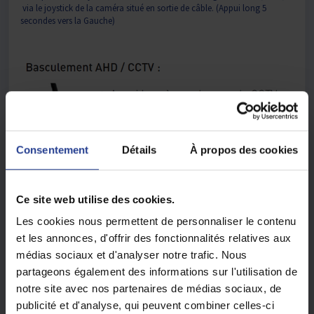
via le joystick de la caméra situé en sortie de câble. (Appui long 5
secondes vers la Gauche)
Consentement
Détails
À propos des cookies
Ce site web utilise des cookies.
Les cookies nous permettent de personnaliser le contenu
et les annonces, d'offrir des fonctionnalités relatives aux
médias sociaux et d'analyser notre trafic. Nous
partageons également des informations sur l'utilisation de
notre site avec nos partenaires de médias sociaux, de
publicité et d'analyse, qui peuvent combiner celles-ci