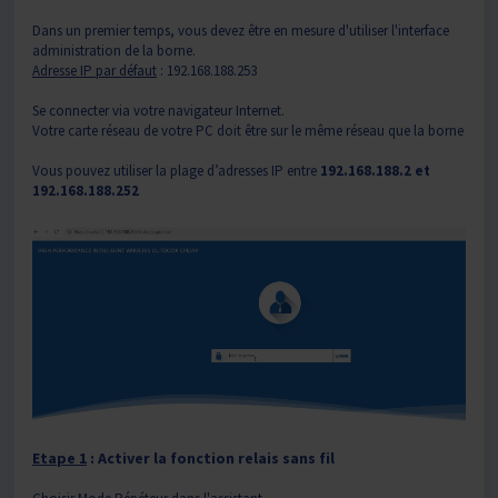
Dans un premier temps, vous devez être en mesure d'utiliser l'interface
administration de la borne.
Adresse IP par défaut
: 192.168.188.253
Se connecter via votre navigateur Internet.
Votre carte réseau de votre PC doit être sur le même réseau que la borne
Vous pouvez utiliser la plage d’adresses IP entre
192.168.188.2 et
192.168.188.252
Etape 1
: Activer la fonction relais sans fil