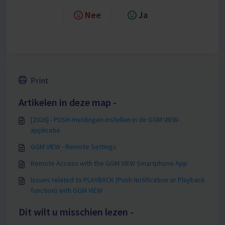
Nee
Ja
Print
Artikelen in deze map -
[2026] - PUSH-meldingen instellen in de GGM VIEW-
applicatie
GGM VIEW - Remote Settings
Remote Access with the GGM VIEW Smartphone App
Issues related to PLAYBACK (Push Notification or Playback
function) with GGM VIEW
Dit wilt u misschien lezen -