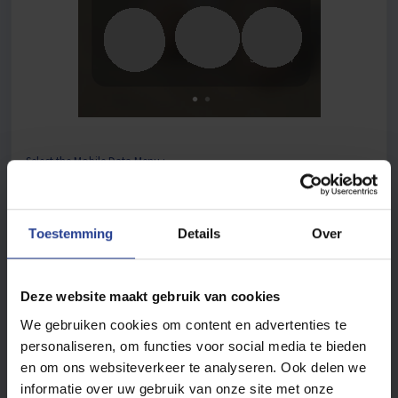
Select the Mobile Data Menu :
Toestemming
Details
Over
Deze website maakt gebruik van cookies
We gebruiken cookies om content en advertenties te
personaliseren, om functies voor social media te bieden
en om ons websiteverkeer te analyseren. Ook delen we
informatie over uw gebruik van onze site met onze