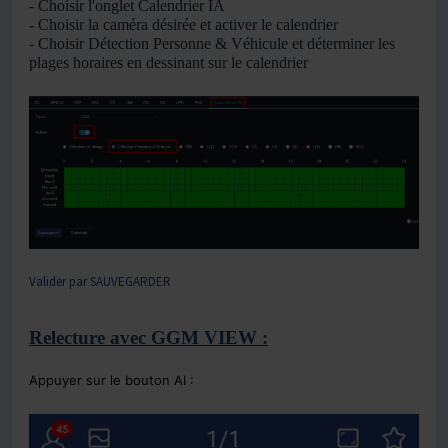
- Choisir l'onglet Calendrier IA
- Choisir la caméra désirée et activer le calendrier
- Choisir Détection Personne & Véhicule et déterminer les
plages horaires en dessinant sur le calendrier
Valider par SAUVEGARDER
Relecture avec GGM VIEW :
Appuyer sur le bouton AI :