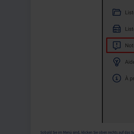
Sobald Sie im Menü sind, klicken Sie oben rechts auf das S