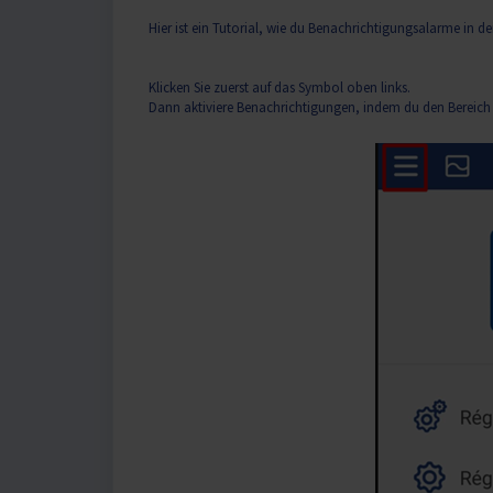
Hier ist ein Tutorial, wie du Benachrichtigungsalarme in d
Klicken Sie zuerst auf das Symbol oben links.
Dann aktiviere Benachrichtigungen, indem du den Bereich 