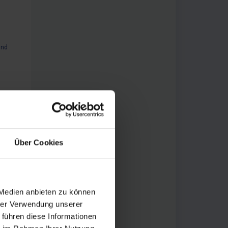
und
Über Cookies
 Medien anbieten zu können
hrer Verwendung unserer
 führen diese Informationen