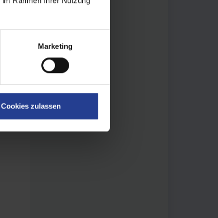
ie im Rahmen Ihrer Nutzung
Marketing
Cookies zulassen