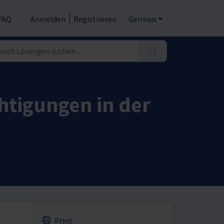
FAQ
Anmelden
Registrieren
German
htigungen in der
Print