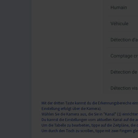
Mit der dritten Taste kannst du die Erkennungsbereiche e
Einstellung erfolgt über die Kamera).
Wählen Sie die Kamera aus, die Sie in "Kanal" (1) einricht
Du kannst die Einstellungen vom aktuellen Kanal auf die a
Um die Tabelle zu bearbeiten, tippe auf die Zeitpläne, d
Um durch den Tisch zu scrollen, tippe mit zwei Fingern gl