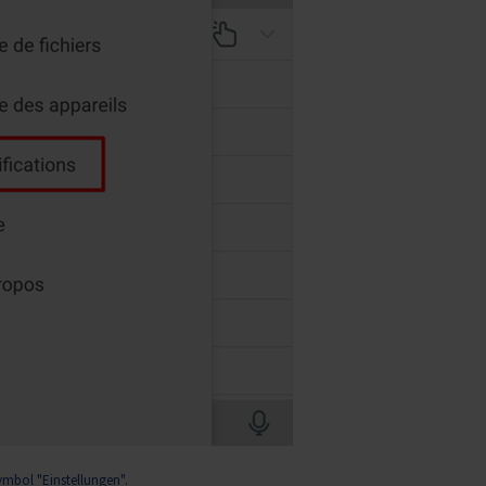
ymbol "Einstellungen".