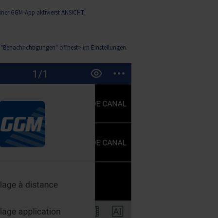
einer GGM-App aktivierst ANSICHT:
"Benachrichtigungen" öffnest> im Einstellungen.