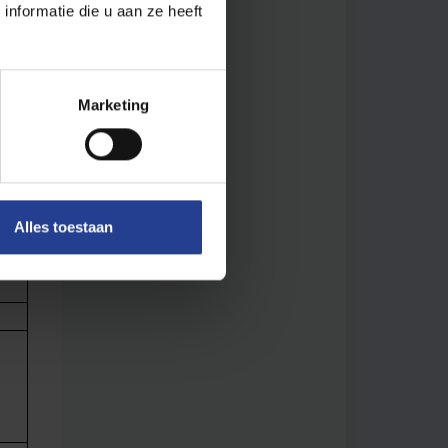
nformatie die u aan ze heeft
Marketing
Alles toestaan