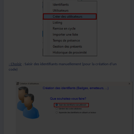
- Choisir
: Saisir des identifiants manuellement (pour la création d’un
code)