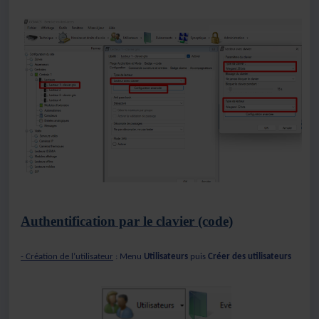
Authentification par le clavier (code)
- Création de l’utilisateur
: Menu
Utilisateurs
puis
Créer des utilisateurs