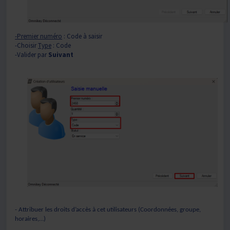
-Premier numéro
: Code à saisir
-Choisir
Type
: Code
-Valider par
Suivant
- Attribuer les droits d’accès à cet utilisateurs (Coordonnées, groupe,
horaires,…)