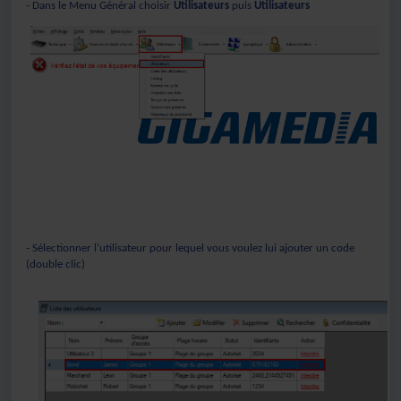
- Dans le Menu Général choisir
Utilisateurs
puis
Utilisateurs
- Sélectionner l’utilisateur pour lequel vous voulez lui ajouter un code
(double clic)